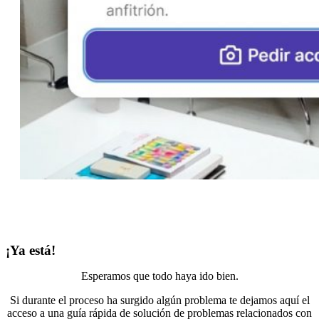
¡Ya está!
Esperamos que todo haya ido bien.
Si durante el proceso ha surgido algún problema te dejamos aquí el
acceso a una guía rápida de solución de problemas relacionados con