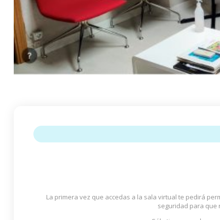
La primera vez que accedas a la sala virtual te pedirá pe
seguridad para que n