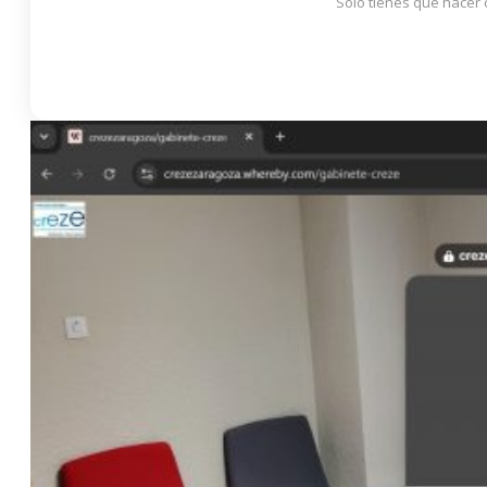
Sólo tienes que hacer 