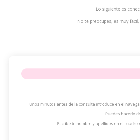
Lo siguiente es cone
No te preocupes, es muy facil
Unos minutos antes de la consulta introduce en el navega
Puedes hacerlo de
Escribe tu nombre y apellidos en el cuadro