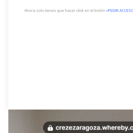
Ahora solo tienes que hacer click en el botón
«PEDIR ACCES